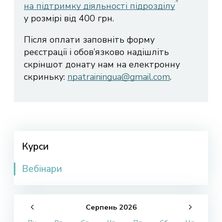
на підтримку діяльності підрозділу
у розмірі від 400 грн.
Після оплати заповніть форму
реєстрації і обов’язково надішліть
скріншот донату нам на електронну
скриньку:
npatrainingua@gmail.com
.
Курси
Вебінари
Серпень
2026