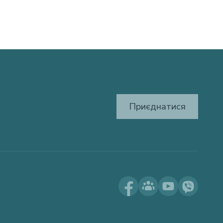
Приєднатися