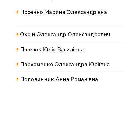
Носенко Марина Олександрівна
Охрій Олександр Олександрович
Павлюк Юлія Василівна
Пархоменко Олександра Юріївна
Половинник Анна Романівна