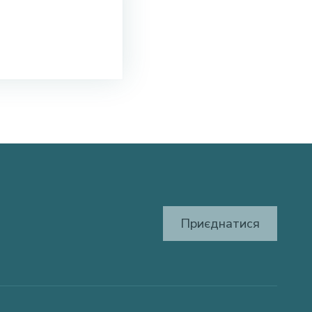
Приєднатися