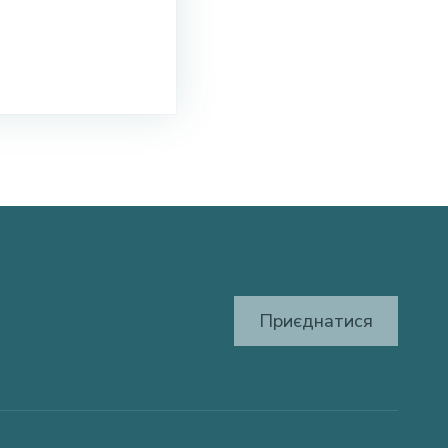
Приєднатися