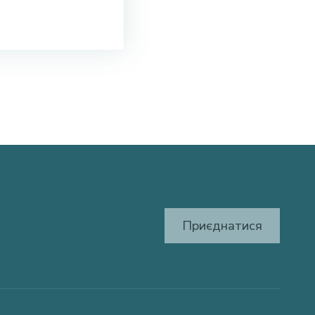
Приєднатися