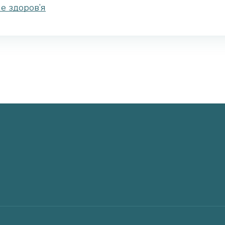
е здоров’я