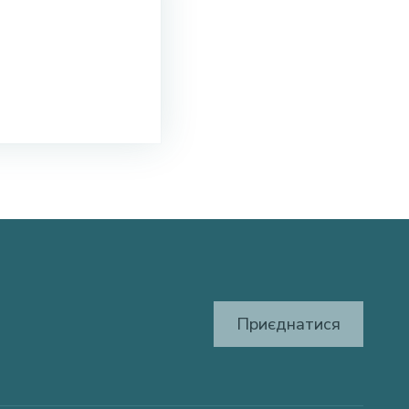
Приєднатися