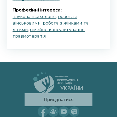
Професійні інтереси:
наукова психологія
,
робота з
військовими
,
робота з жінками та
дітьми
,
сімейне консультування
,
травмотерапія
Приєднатися