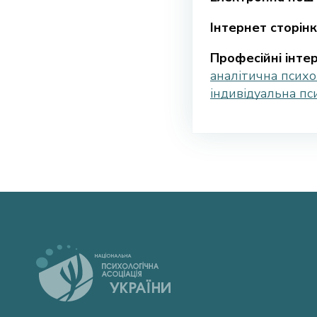
Інтернет сторінк
Професійні інтер
аналітична психо
індивідуальна пс