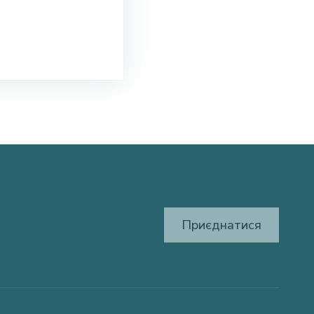
Приєднатися