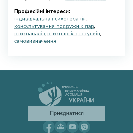
Професійні інтереси:
індивідуальна психотерапія
,
консультування подружніх пар
,
психоаналіз
,
психологія стосунків
,
самовизначення
Приєднатися