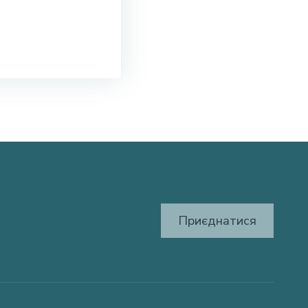
Приєднатися