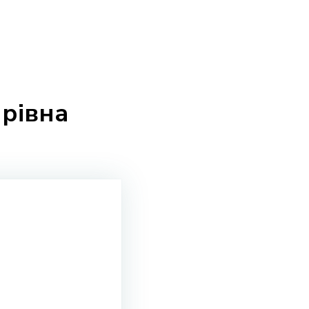
рівна