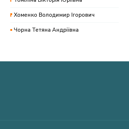
Хоменко Володимир Ігорович
Чорна Тетяна Андріївна