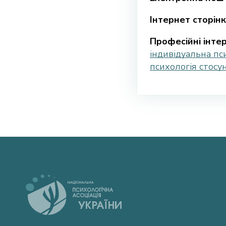
Інтернет сторінк
Професійні інтер
індивідуальна пс
психологія стосу