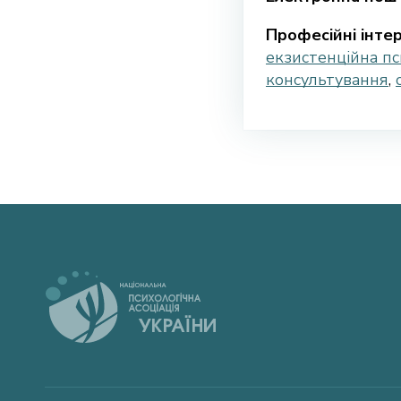
Професійні інтер
екзистенційна пс
консультування
,