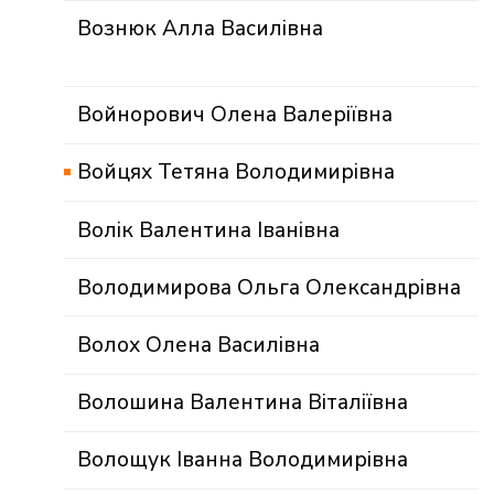
Вознюк Алла Василівна
Войнорович Олена Валеріївна
Войцях Тетяна Володимирівна
Волік Валентина Іванівна
Володимирова Ольга Олександрівна
Волох Олена Василівна
Волошина Валентина Віталіївна
Волощук Іванна Володимирівна